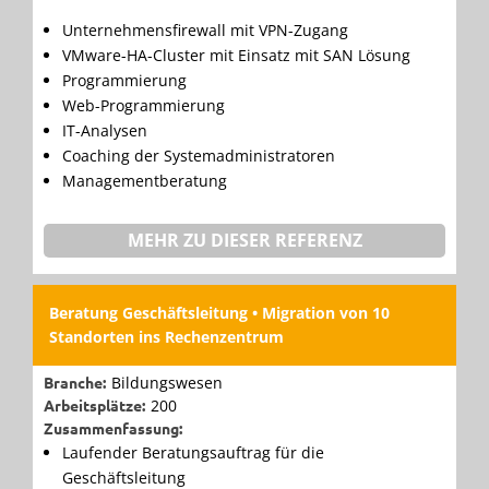
Unternehmensfirewall mit VPN-Zugang
VMware-HA-Cluster mit Einsatz mit SAN Lösung
Programmierung
Web-Programmierung
IT-Analysen
Coaching der Systemadministratoren
Managementberatung
MEHR ZU DIESER REFERENZ
Beratung Geschäftsleitung • Migration von 10
Standorten ins Rechenzentrum
Branche:
Bildungswesen
Arbeitsplätze:
200
Zusammenfassung:
Laufender Beratungsauftrag für die
Geschäftsleitung