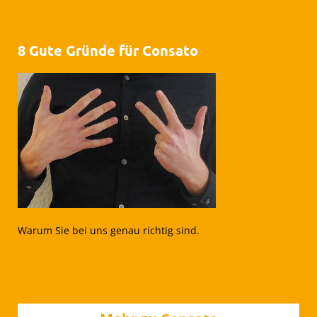
8 Gute Gründe für Consato
Warum Sie bei uns genau richtig sind.