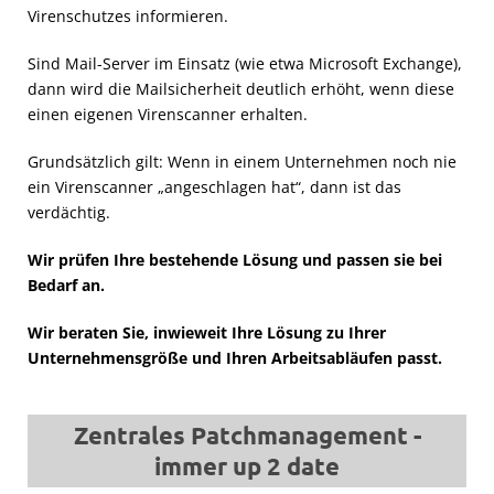
Virenschutzes informieren.
Sind Mail-Server im Einsatz (wie etwa Microsoft Exchange),
dann wird die Mailsicherheit deutlich erhöht, wenn diese
einen eigenen Virenscanner erhalten.
Grundsätzlich gilt: Wenn in einem Unternehmen noch nie
ein Virenscanner „angeschlagen hat“, dann ist das
verdächtig.
Wir prüfen Ihre bestehende Lösung und passen sie bei
Bedarf an.
Wir beraten Sie, inwieweit Ihre Lösung zu Ihrer
Unternehmensgröße und Ihren Arbeitsabläufen passt.
Zentrales Patchmanagement -
immer up 2 date