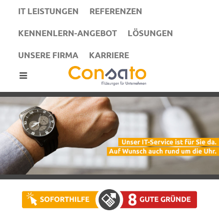
IT LEISTUNGEN
REFERENZEN
KENNENLERN-ANGEBOT
LÖSUNGEN
UNSERE FIRMA
KARRIERE