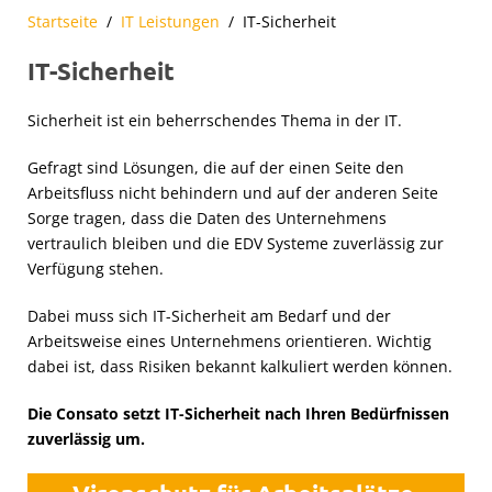
Startseite
IT Leistungen
IT-Sicherheit
IT-Sicherheit
Sicherheit ist ein beherrschendes Thema in der IT.
Gefragt sind Lösungen, die auf der einen Seite den
Arbeitsfluss nicht behindern und auf der anderen Seite
Sorge tragen, dass die Daten des Unternehmens
vertraulich bleiben und die EDV Systeme zuverlässig zur
Verfügung stehen.
Dabei muss sich IT-Sicherheit am Bedarf und der
Arbeitsweise eines Unternehmens orientieren. Wichtig
dabei ist, dass Risiken bekannt kalkuliert werden können.
Die Consato setzt IT-Sicherheit nach Ihren Bedürfnissen
zuverlässig um.