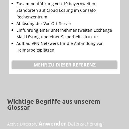
Zusammenführung von 10 bayernweiten
Standorten auf Cloud Lösung im Consato
Rechenzentrum
Ablösung der Vor-Ort-Server
Einführung einer unternehmensweiten Exchange
Mail Lösung und einer Sicherheitsstruktur
Aufbau VPN Netzwerk für die Anbindung von
Heimarbeitsplätzen
MEHR ZU DIESER REFERENZ
Wichtige Begriffe aus unserem
Glossar
Anwender
Datensicherung
Active Directory