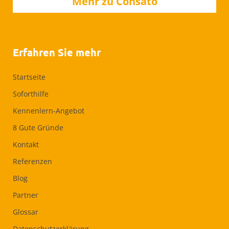
Mehr zu Consato
Erfahren Sie mehr
Startseite
Soforthilfe
Kennenlern-Angebot
8 Gute Gründe
Kontakt
Referenzen
Blog
Partner
Glossar
Datenschutzerklärung