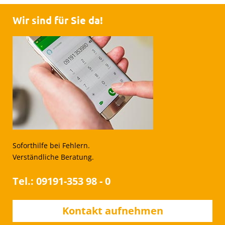
Wir sind für Sie da!
Soforthilfe bei Fehlern.
Verständliche Beratung.
Tel.: 09191-353 98 - 0
Kontakt aufnehmen