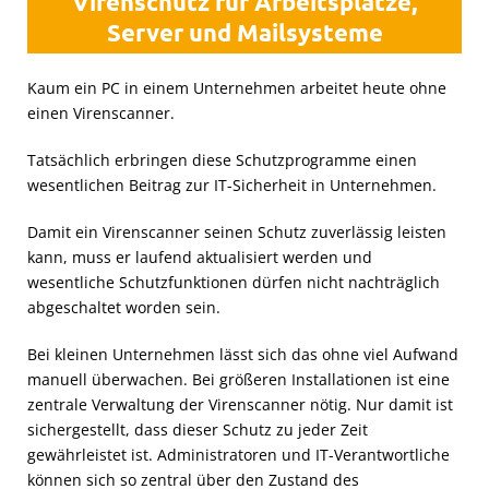
Virenschutz für Arbeitsplätze,
Server und Mailsysteme
Kaum ein PC in einem Unternehmen arbeitet heute ohne
einen Virenscanner.
Tatsächlich erbringen diese Schutzprogramme einen
wesentlichen Beitrag zur IT-Sicherheit in Unternehmen.
Damit ein Virenscanner seinen Schutz zuverlässig leisten
kann, muss er laufend aktualisiert werden und
wesentliche Schutzfunktionen dürfen nicht nachträglich
abgeschaltet worden sein.
Bei kleinen Unternehmen lässt sich das ohne viel Aufwand
manuell überwachen. Bei größeren Installationen ist eine
zentrale Verwaltung der Virenscanner nötig. Nur damit ist
sichergestellt, dass dieser Schutz zu jeder Zeit
gewährleistet ist. Administratoren und IT-Verantwortliche
können sich so zentral über den Zustand des