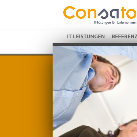
IT LEISTUNGEN
REFEREN