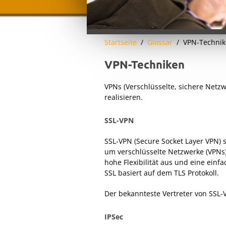
Startseite
Glossar
VPN-Techni
VPN-Techniken
VPNs (Verschlüsselte, sichere Netzw
realisieren.
SSL-VPN
SSL-VPN (Secure Socket Layer VPN) s
um verschlüsselte Netzwerke (VPNs)
hohe Flexibilität aus und eine einfa
SSL basiert auf dem TLS Protokoll.
Der bekannteste Vertreter von SSL-
IPSec