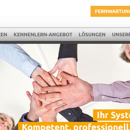
FERNWARTUN
ZEN
KENNENLERN-ANGEBOT
LÖSUNGEN
UNSERE