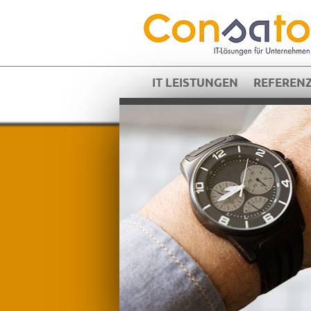
IT LEISTUNGEN
REFEREN