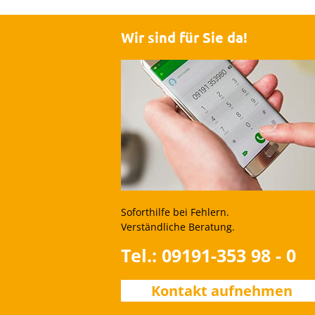
Wir sind für Sie da!
Soforthilfe bei Fehlern.
Verständliche Beratung.
Tel.: 09191-353 98 - 0
Kontakt aufnehmen